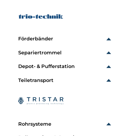
Förderbänder
Separiertrommel
Depot- & Pufferstation
Teiletransport
Rohrsysteme