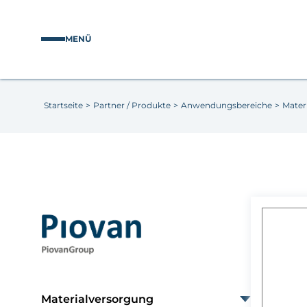
MENÜ
Startseite
>
Partner / Produkte
>
Anwendungsbereiche
>
Mater
Materialversorgung