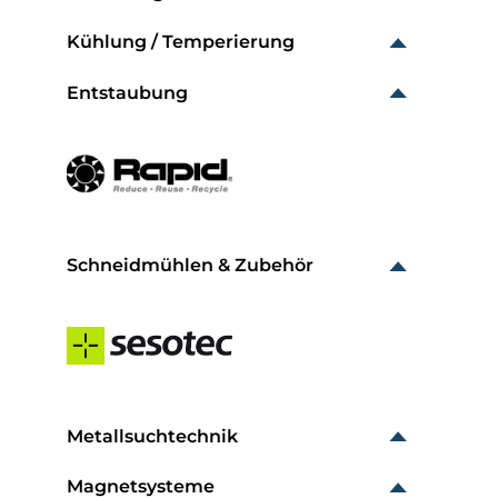
Kühlung / Temperierung
Entstaubung
Schneidmühlen & Zubehör
Metallsuchtechnik
Magnetsysteme