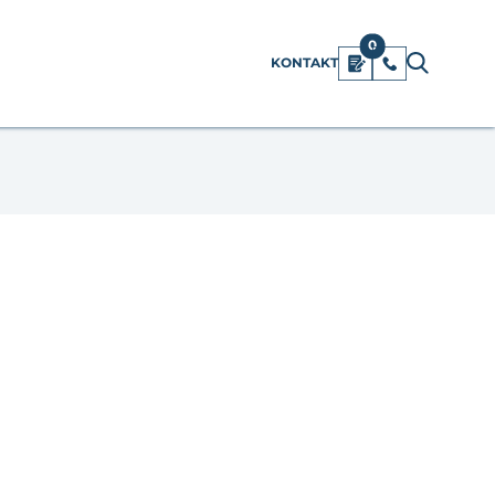
0
KONTAKT