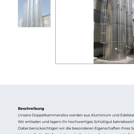
Beschreibung
Unsere Doppelkammersilos werden aus Aluminium und Edelstahl
Wir entladen und lagern Ihr hochwertiges Schüttgut betriebssich
Dabei berücksichtigen wir die besonderen Eigenschaften Ihres S