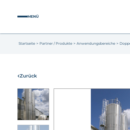
MENÜ
Startseite
>
Partner / Produkte
>
Anwendungsbereiche
>
Doppe
Zurück