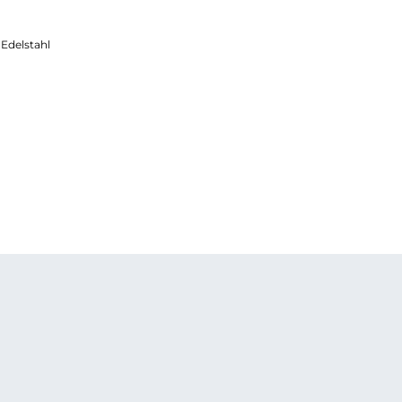
Edelstahl