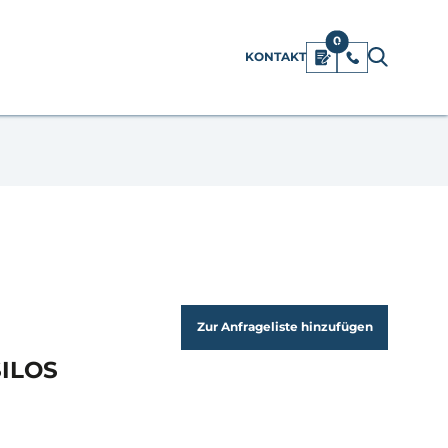
0
KONTAKT
Zur Anfrageliste hinzufügen
ILOS