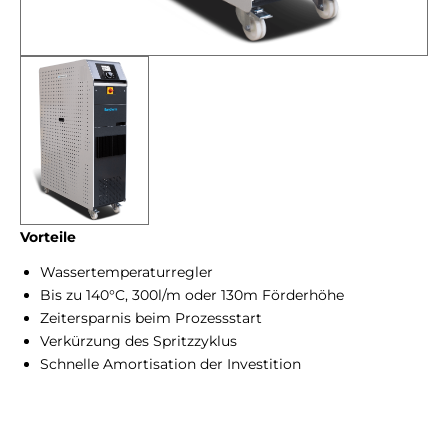
Vorteile
Wassertemperaturregler
Bis zu 140°C, 300l/m oder 130m Förderhöhe
Zeitersparnis beim Prozessstart
Verkürzung des Spritzzyklus
Schnelle Amortisation der Investition