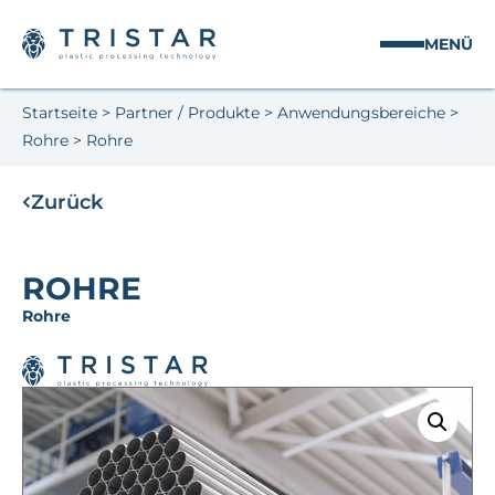
MENÜ
Startseite
>
Partner / Produkte
>
Anwendungsbereiche
>
Rohre
>
Rohre
Zurück
ROHRE
Rohre