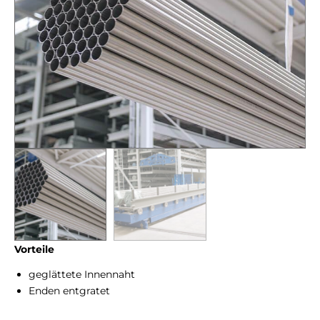
Vorteile
geglättete Innennaht
Enden entgratet