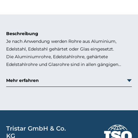
Beschreibung
Je nach Anwendung werden Rohre aus Aluminium,
Edelstahl, Edelstahl gehärtet oder Glas eingesetzt.
Die Aluminiumrohre, Edelstahlrohre, gehärtete
Edelstahlrohre und Glasrohre sind in allen gängigen
Rohrdurchmessern verfügbar.
Mehr erfahren
Tristar GmbH & Co.
KG