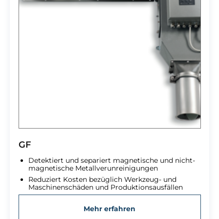
GF
Detektiert und separiert magnetische und nicht-
magnetische Metallverunreinigungen
Reduziert Kosten bezüglich Werkzeug- und
Maschinenschäden und Produktionsausfällen
Mehr erfahren