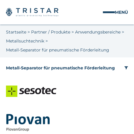
MENÜ
Startseite
>
Partner / Produkte
>
Anwendungsbereiche
>
Metallsuchtechnik
>
Metall-Separator für pneumatische Förderleitung
Metall-Separator für pneumatische Förderleitung