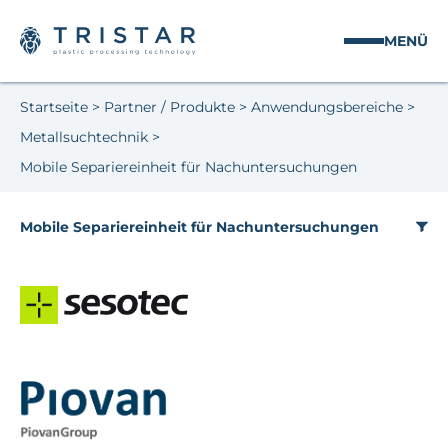
MENÜ
Startseite
>
Partner / Produkte
>
Anwendungsbereiche
>
Metallsuchtechnik
>
Mobile Separiereinheit für Nachuntersuchungen
Mobile Separiereinheit für Nachuntersuchungen