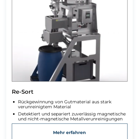
Re-Sort
Rückgewinnung von Gutmaterial aus stark
verunreinigtem Material
Detektiert und separiert zuverlässig magnetische
und nicht-magnetische Metallverunreinigungen
Mehr erfahren