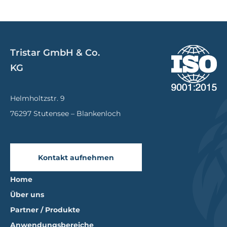
Tristar GmbH & Co.
KG
Helmholtzstr. 9
76297 Stutensee – Blankenloch
Kontakt aufnehmen
Home
Über uns
Partner / Produkte
Anwendungsbereiche