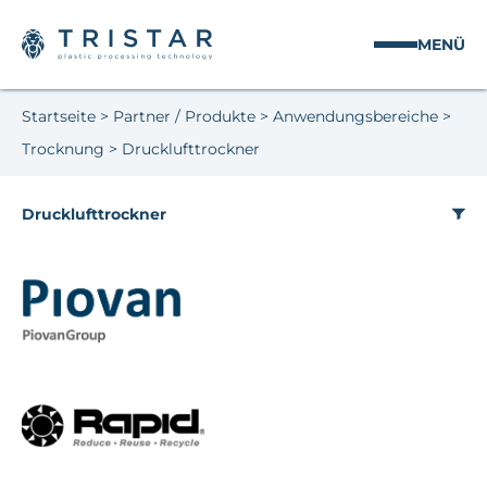
MENÜ
Startseite
>
Partner / Produkte
>
Anwendungsbereiche
>
Trocknung
>
Drucklufttrockner
Drucklufttrockner