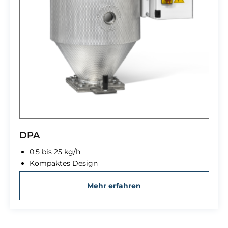
DPA
0,5 bis 25 kg/h
Kompaktes Design
Mehr erfahren